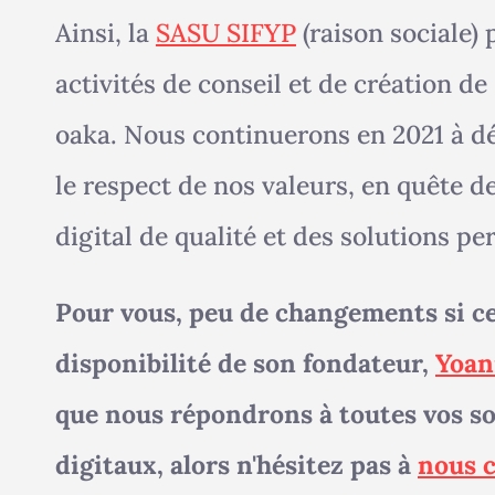
Ainsi, la
SASU SIFYP
(raison sociale)
activités de conseil et de création de
oaka. Nous continuerons en 2021 à dé
le respect de nos valeurs, en quête d
digital de qualité et des solutions pe
Pour vous, peu de changements si ce
disponibilité de son fondateur,
Yoan
que nous répondrons à toutes vos sol
digitaux, alors n'hésitez pas à
nous 