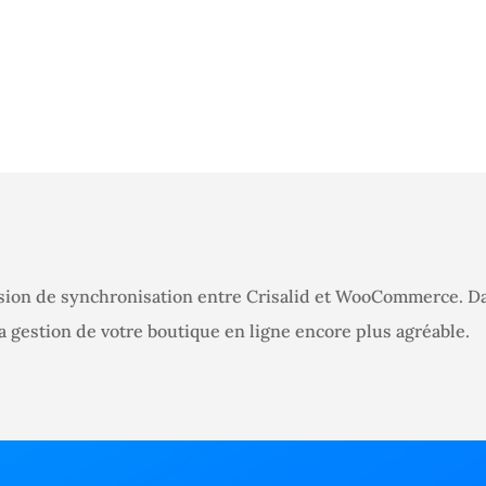
nsion de synchronisation entre Crisalid et WooCommerce. Dan
a gestion de votre boutique en ligne encore plus agréable.