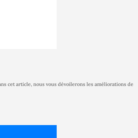
s cet article, nous vous dévoilerons les améliorations de