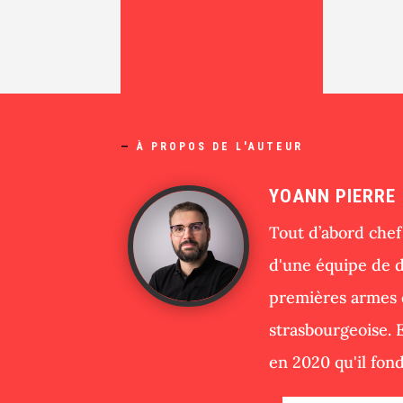
—
À PROPOS DE L'AUTEUR
YOANN PIERRE
Tout d’abord chef 
d'une équipe de 
premières armes
strasbourgeoise. 
en 2020 qu'il fon