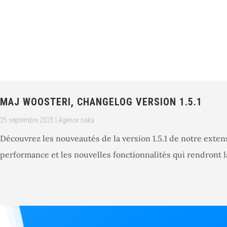
MAJ WOOSTERI, CHANGELOG VERSION 1.5.1
25 septembre 2025
|
Agence oaka
Découvrez les nouveautés de la version 1.5.1 de notre exte
performance et les nouvelles fonctionnalités qui rendront l