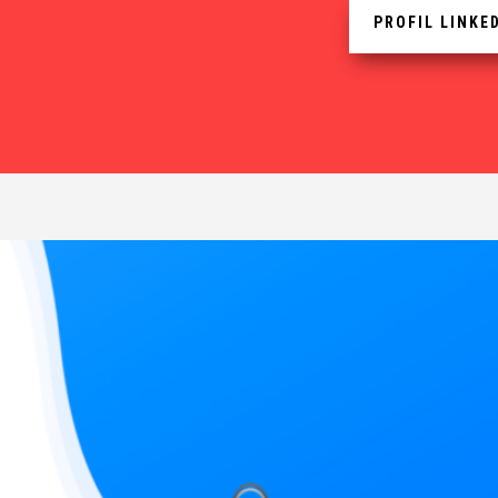
PROFIL LINKE