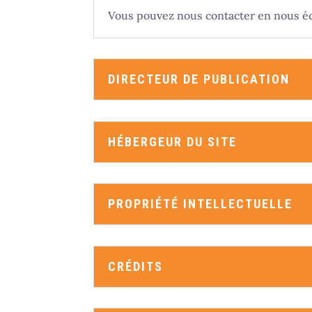
Vous pouvez nous contacter en nous é
DIRECTEUR DE PUBLICATION
HÉBERGEUR DU SITE
PROPRIÉTÉ INTELLECTUELLE
CRÉDITS