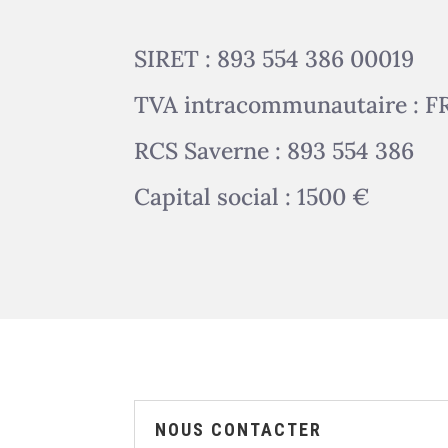
SIRET : 893 554 386 00019
TVA intracommunautaire : F
RCS Saverne : 893 554 386
Capital social : 1500 €
NOUS CONTACTER