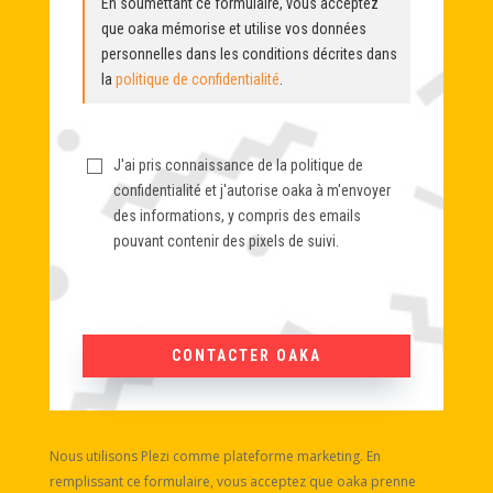
En soumettant ce formulaire, vous acceptez
que oaka mémorise et utilise vos données
personnelles dans les conditions décrites dans
la
politique de confidentialité
.
J'ai pris connaissance de la politique de
confidentialité et j'autorise oaka à m'envoyer
des informations, y compris des emails
pouvant contenir des pixels de suivi.
CONTACTER OAKA
Nous utilisons Plezi comme plateforme marketing. En
remplissant ce formulaire, vous acceptez que oaka prenne