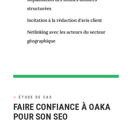
structurées
Incitation à la rédaction d'avis client
Netlinking avec les acteurs du secteur
géographique
—
ÉTUDE DE CAS
FAIRE CONFIANCE À OAKA
POUR SON SEO