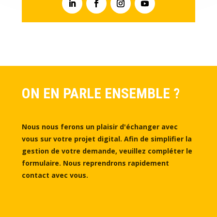
ON EN PARLE ENSEMBLE ?
Nous nous ferons un plaisir d'échanger avec
vous sur votre projet digital. Afin de simplifier la
gestion de votre demande, veuillez compléter le
formulaire. Nous reprendrons rapidement
contact avec vous.