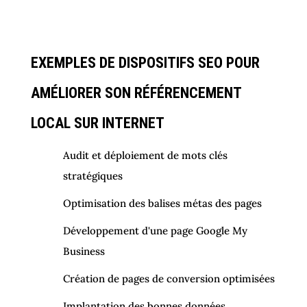
référencement.
EXEMPLES DE DISPOSITIFS SEO POUR
AMÉLIORER SON RÉFÉRENCEMENT
LOCAL SUR INTERNET
Audit et déploiement de mots clés
stratégiques
Optimisation des balises métas des pages
Développement d'une page Google My
Business
Création de pages de conversion optimisées
Implantation des bonnes données