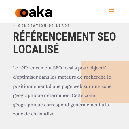
—
GÉNÉRATION DE LEADS
RÉFÉRENCEMENT SEO
LOCALISÉ
Le référencement SEO local a pour objectif
d'optimiser dans les moteurs de recherche le
positionnement d'une page web sur une zone
géographique déterminée. Cette zone
géographique correspond généralement à la
zone de chalandise.