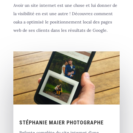
Avoir un site internet est une chose et lui donner de
la visibilité en est une autre ! Découvrez comment
oaka a optimisé le positionnement local des pages
web de ses clients dans les résultats de Google.
STÉPHANIE MAIER PHOTOGRAPHE
Refonte complète du site internet d'une