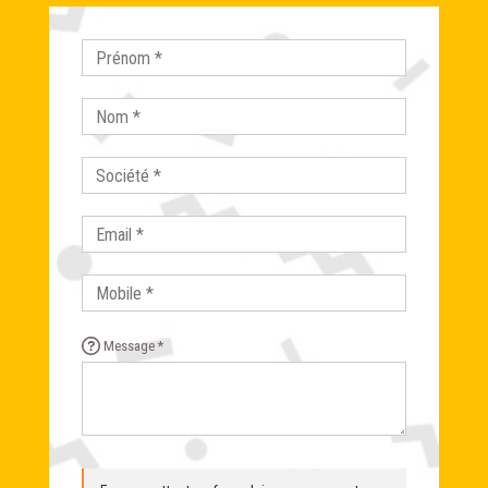
Message *