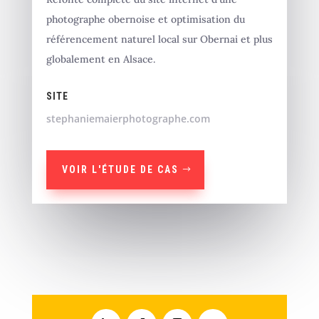
photographe obernoise et optimisation du
référencement naturel local sur Obernai et plus
globalement en Alsace.
SITE
stephaniemaierphotographe.com
VOIR L'ÉTUDE DE CAS