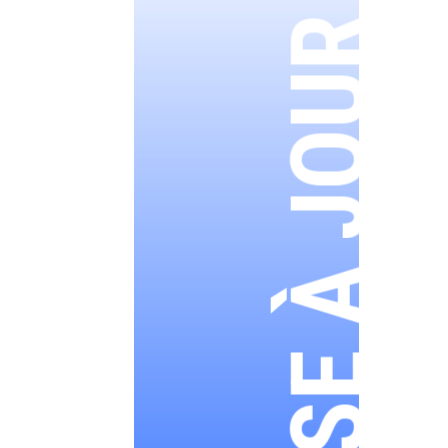
MISE À JOUR