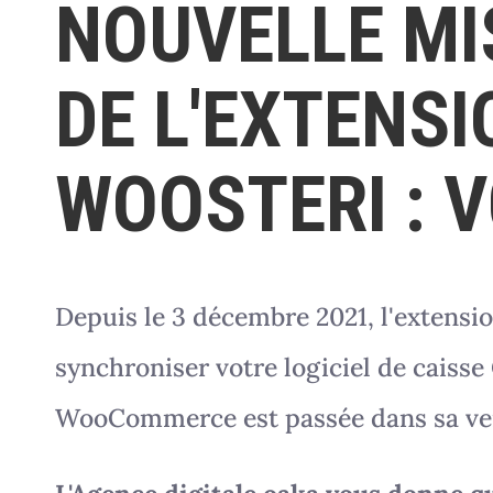
NOUVELLE MI
DE L'EXTENS
WOOSTERI : 
Depuis le 3 décembre 2021, l'extensi
synchroniser votre logiciel de caisse 
WooCommerce est passée dans sa ver