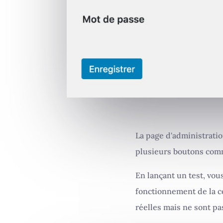
La page d'administrati
plusieurs boutons comm
En lançant un test, vou
fonctionnement de la 
réelles mais ne sont pa