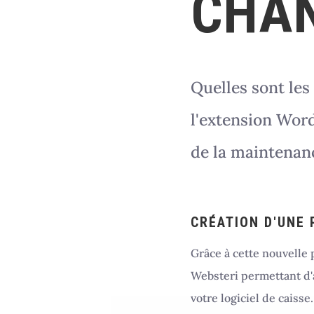
CHAN
Quelles sont les
l'extension Wor
de la maintenanc
CRÉATION D'UNE
Grâce à cette nouvelle 
Websteri permettant d'
votre logiciel de caisse.