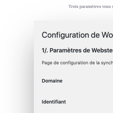
Trois paramètres vous s