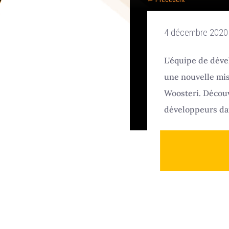
4 décembre 2020
L'équipe de déve
une nouvelle mis
Woosteri. Découv
développeurs dan