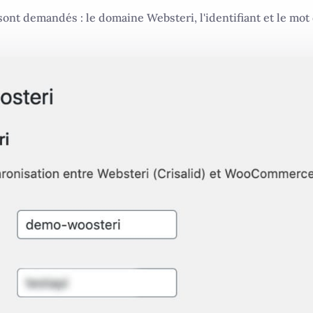
ont demandés : le domaine Websteri, l'identifiant et le mot