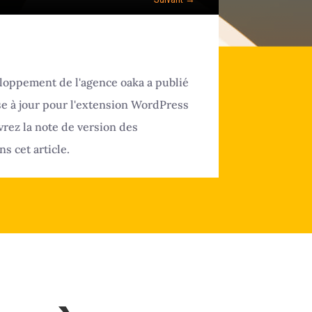
loppement de l'agence oaka a publié
e à jour pour l'extension WordPress
rez la note de version des
s cet article.