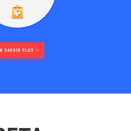
N SAVOIR PLUS