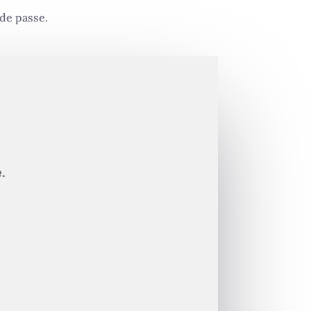
 de passe.