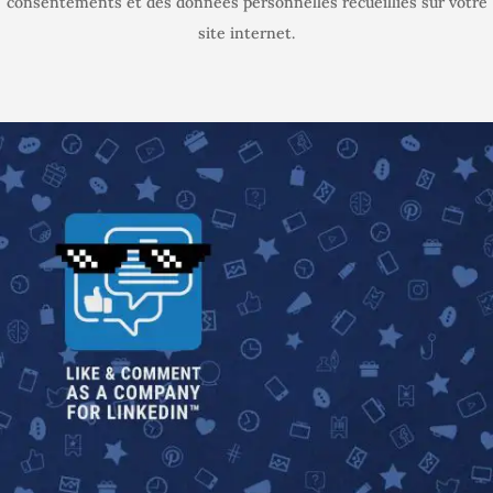
consentements et des données personnelles recueillies sur votre
site internet.