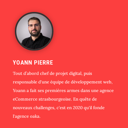
YOANN PIERRE
Tout d’abord chef de projet digital, puis
responsable d'une équipe de développement web,
Yoann a fait ses premières armes dans une agence
eCommerce strasbourgeoise. En quête de
nouveaux challenges, c'est en 2020 qu'il fonde
l'agence oaka.