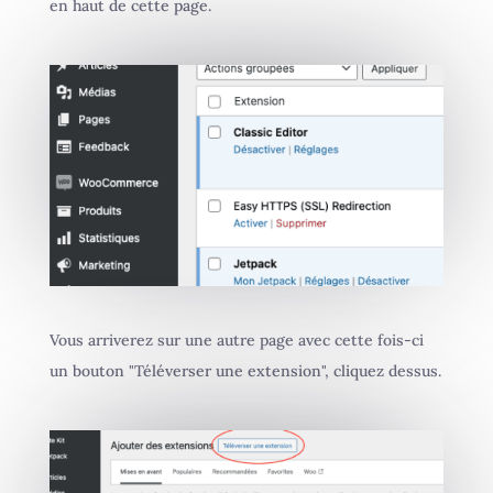
en haut de cette page.
Vous arriverez sur une autre page avec cette fois-ci
un bouton "Téléverser une extension", cliquez dessus.