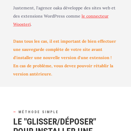
Justement, l'agence oaka développe des sites web et
des extensions WordPress comme
le connecteur
Woosteri
.
Dans tous les cas, il est important de bien effectuer
une sauvegarde complète de votre site avant
d'installer une nouvelle version d'une extension !
En cas de problème, vous devez pouvoir rétablir la
version antérieure.
—
MÉTHODE SIMPLE
LE "GLISSER/DÉPOSER"