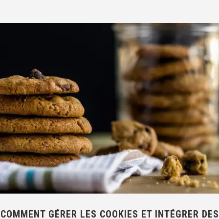
COMMENT GÉRER LES COOKIES ET INTÉGRER DES