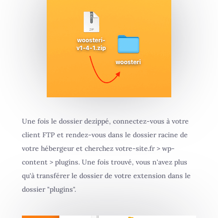
Une fois le dossier dezippé, connectez-vous à votre
client FTP et rendez-vous dans le dossier racine de
votre hébergeur et cherchez votre-site.fr > wp-
content > plugins. Une fois trouvé, vous n'avez plus
qu'à transférer le dossier de votre extension dans le
dossier "plugins".