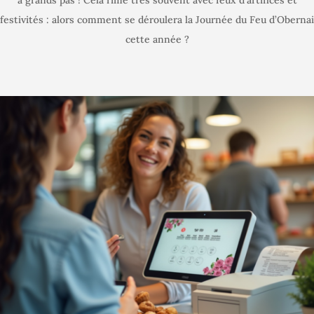
festivités : alors comment se déroulera la Journée du Feu d’Obernai
cette année ?