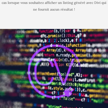
cas lorsque vous souhaitez afficher un listing généré avec Divi qui
ne fournit aucun résultat !