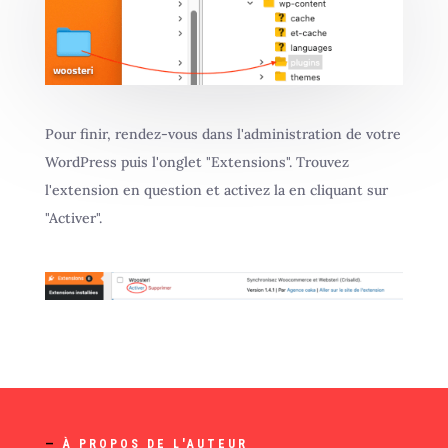
Pour finir, rendez-vous dans l'administration de votre
WordPress puis l'onglet "Extensions". Trouvez
l'extension en question et activez la en cliquant sur
"Activer".
—
À PROPOS DE L'AUTEUR