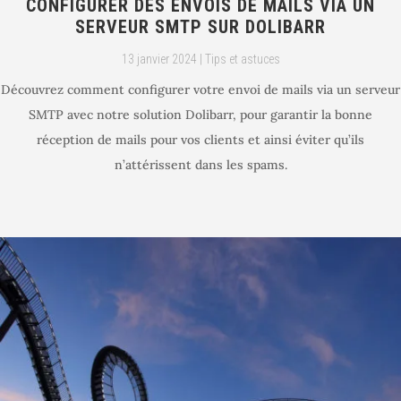
CONFIGURER DES ENVOIS DE MAILS VIA UN
SERVEUR SMTP SUR DOLIBARR
13 janvier 2024
|
Tips et astuces
Découvrez comment configurer votre envoi de mails via un serveur
SMTP avec notre solution Dolibarr, pour garantir la bonne
réception de mails pour vos clients et ainsi éviter qu’ils
n’attérissent dans les spams.