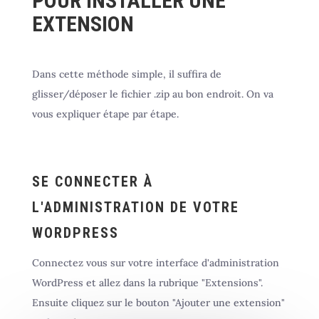
POUR INSTALLER UNE
EXTENSION
Dans cette méthode simple, il suffira de
glisser/déposer le fichier .zip au bon endroit. On va
vous expliquer étape par étape.
SE CONNECTER À
L'ADMINISTRATION DE VOTRE
WORDPRESS
Connectez vous sur votre interface d'administration
WordPress et allez dans la rubrique "Extensions".
Ensuite cliquez sur le bouton "Ajouter une extension"