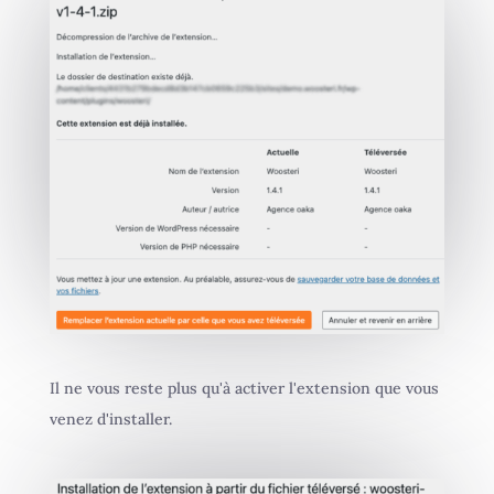
Il ne vous reste plus qu'à activer l'extension que vous
venez d'installer.