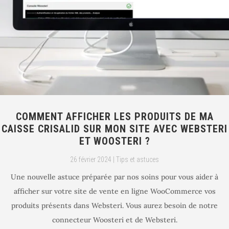
COMMENT AFFICHER LES PRODUITS DE MA
CAISSE CRISALID SUR MON SITE AVEC WEBSTERI
ET WOOSTERI ?
26 février 2024
|
Tips et astuces
Une nouvelle astuce préparée par nos soins pour vous aider à
afficher sur votre site de vente en ligne WooCommerce vos
produits présents dans Websteri. Vous aurez besoin de notre
connecteur Woosteri et de Websteri.