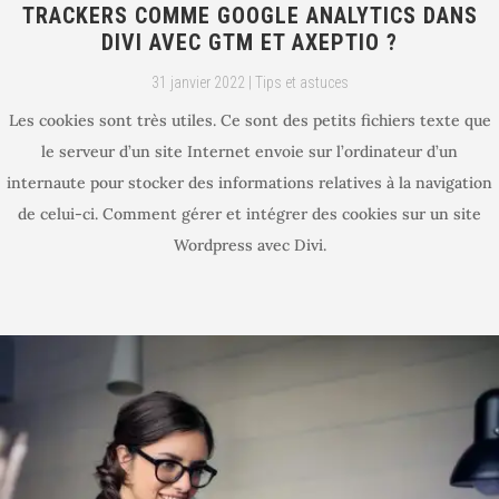
TRACKERS COMME GOOGLE ANALYTICS DANS
DIVI AVEC GTM ET AXEPTIO ?
31 janvier 2022
|
Tips et astuces
Les cookies sont très utiles. Ce sont des petits fichiers texte que
le serveur d’un site Internet envoie sur l’ordinateur d’un
internaute pour stocker des informations relatives à la navigation
de celui-ci. Comment gérer et intégrer des cookies sur un site
Wordpress avec Divi.