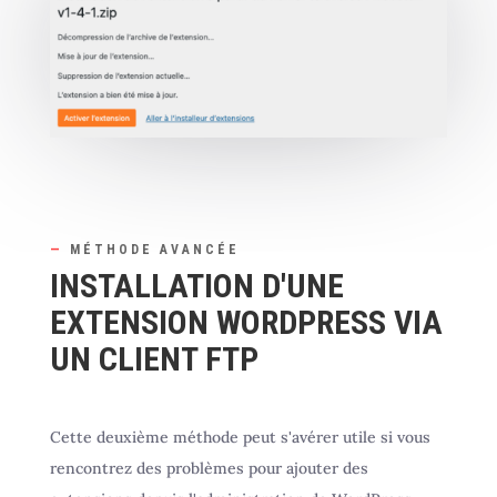
—
MÉTHODE AVANCÉE
INSTALLATION D'UNE
EXTENSION WORDPRESS VIA
UN CLIENT FTP
Cette deuxième méthode peut s'avérer utile si vous
rencontrez des problèmes pour ajouter des