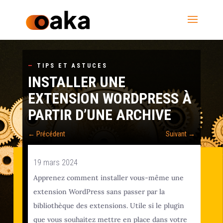
—
TIPS ET ASTUCES
INSTALLER UNE
EXTENSION WORDPRESS À
PARTIR D’UNE ARCHIVE
←
Précédent
Suivant
→
19 mars 2024
Apprenez comment installer vous-même une
extension WordPress sans passer par la
bibliothèque des extensions. Utile si le plugin
que vous souhaitez mettre en place dans votre