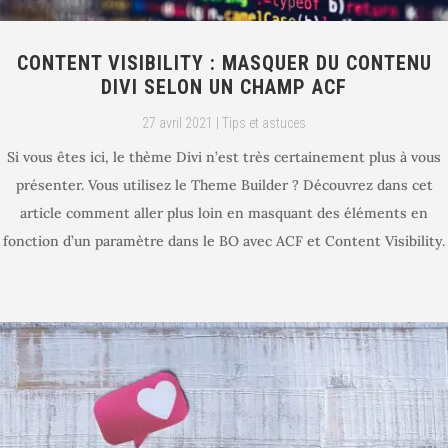
CONTENT VISIBILITY : MASQUER DU CONTENU
DIVI SELON UN CHAMP ACF
27 avril 2021
|
Tips et astuces
Si vous êtes ici, le thème Divi n’est très certainement plus à vous
présenter. Vous utilisez le Theme Builder ? Découvrez dans cet
article comment aller plus loin en masquant des éléments en
fonction d’un paramètre dans le BO avec ACF et Content Visibility.