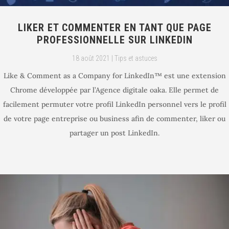
LIKER ET COMMENTER EN TANT QUE PAGE
PROFESSIONNELLE SUR LINKEDIN
18 août 2021
|
Tips et astuces
Like & Comment as a Company for LinkedIn™ est une extension
Chrome développée par l’Agence digitale oaka. Elle permet de
facilement permuter votre profil LinkedIn personnel vers le profil
de votre page entreprise ou business afin de commenter, liker ou
partager un post LinkedIn.