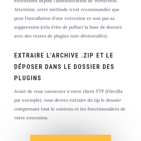
extensions depuis l'administration de WordPress.
Attention, cette méthode n'est recommandée que
pour l'installation d'une extension et non pas sa
suppression (cela évite de polluer la base de donnée
avec des restes de plugins non-désinstallés).
EXTRAIRE L'ARCHIVE .ZIP ET LE
DÉPOSER DANS LE DOSSIER DES
PLUGINS
Avant de vous connecter à votre client FTP (Filezilla
par exemple), vous devrez extraire du zip le dossier
comprenant tout le contenu et les fonctionnalités de
votre extension.