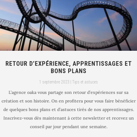
RETOUR D’EXPÉRIENCE, APPRENTISSAGES ET
BONS PLANS
1 septembre 2023
|
Tips et astuces
L’agence oaka vous partage son retour d’expériences sur sa
création et son histoire. On en profitera pour vous faire bénéficier
de quelques bons plans et d’astuces tirés de nos apprentissages.
Inscrivez-vous dès maintenant à cette newsletter et recevez un
conseil par jour pendant une semaine.