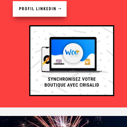
PROFIL LINKEDIN