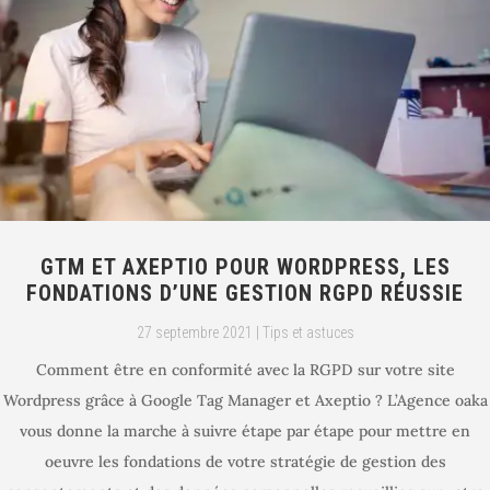
GTM ET AXEPTIO POUR WORDPRESS, LES
FONDATIONS D’UNE GESTION RGPD RÉUSSIE
27 septembre 2021
|
Tips et astuces
Comment être en conformité avec la RGPD sur votre site
Wordpress grâce à Google Tag Manager et Axeptio ? L’Agence oaka
vous donne la marche à suivre étape par étape pour mettre en
oeuvre les fondations de votre stratégie de gestion des