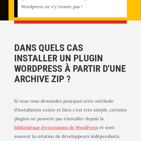
Wordpress ne s'y trouve pas !
DANS QUELS CAS
INSTALLER UN PLUGIN
WORDPRESS À PARTIR D'UNE
ARCHIVE ZIP ?
Si vous vous demandez pourquoi cette méthode
d'installation existe et bien c'est très simple, certains
plugins ne peuvent pas s'installer depuis la
bibliothèque d'extensions de WordPress
et sont
souvent la création de développeurs indépendants.