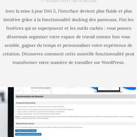
11 octobre 2024
|
Tips et astuces
Avec la mise à jour Divi 5, l’interface devient plus fluide et plus
intuitive grâce à la fonctionnalité docking des panneaux. Fini les
fenêtres qui se superposent et les outils cachés : vous pouvez
désormais organiser votre espace de travail comme bon vous
semble, gagner du temps et personnaliser votre expérience de
création. Découvrez comment cette nouvelle fonctionnalité peut
transformer votre manière de travailler sur WordPress.