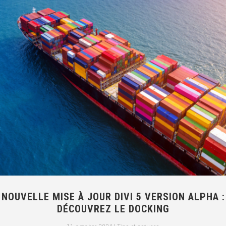
NOUVELLE MISE À JOUR DIVI 5 VERSION ALPHA :
DÉCOUVREZ LE DOCKING