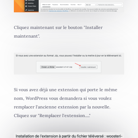
Cliquez maintenant sur le bouton "Installer
maintenant".
Si vous avez déjà une extension qui porte le même
nom, WordPress vous demandera si vous voulez
remplacer l'ancienne extension par la nouvelle.
Cliquez sur "Remplacer l'extension....."