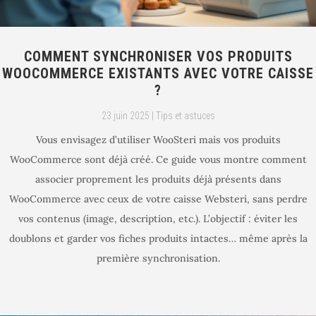
COMMENT SYNCHRONISER VOS PRODUITS
WOOCOMMERCE EXISTANTS AVEC VOTRE CAISSE
?
23 juin 2025
|
Tips et astuces
Vous envisagez d’utiliser WooSteri mais vos produits
WooCommerce sont déjà créé. Ce guide vous montre comment
associer proprement les produits déjà présents dans
WooCommerce avec ceux de votre caisse Websteri, sans perdre
vos contenus (image, description, etc.). L’objectif : éviter les
doublons et garder vos fiches produits intactes… même après la
première synchronisation.