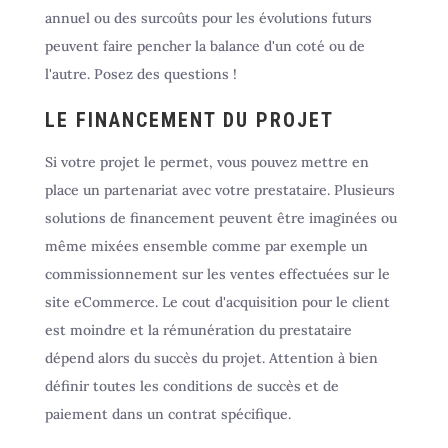
annuel ou des surcoûts pour les évolutions futurs
peuvent faire pencher la balance d'un coté ou de
l'autre. Posez des questions !
LE FINANCEMENT DU PROJET
Si votre projet le permet, vous pouvez mettre en
place un partenariat avec votre prestataire. Plusieurs
solutions de financement peuvent être imaginées ou
même mixées ensemble comme par exemple un
commissionnement sur les ventes effectuées sur le
site eCommerce. Le cout d'acquisition pour le client
est moindre et la rémunération du prestataire
dépend alors du succès du projet. Attention à bien
définir toutes les conditions de succès et de
paiement dans un contrat spécifique.