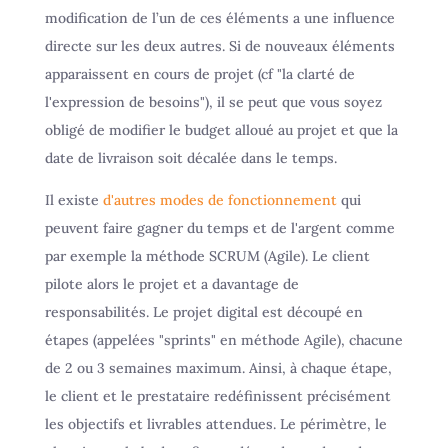
modification de l’un de ces éléments a une influence
directe sur les deux autres. Si de nouveaux éléments
apparaissent en cours de projet (cf "la clarté de
l'expression de besoins"), il se peut que vous soyez
obligé de modifier le budget alloué au projet et que la
date de livraison soit décalée dans le temps.
Il existe
d'autres modes de fonctionnement
qui
peuvent faire gagner du temps et de l'argent comme
par exemple la méthode SCRUM (Agile). Le client
pilote alors le projet et a davantage de
responsabilités. Le projet digital est découpé en
étapes (appelées "sprints" en méthode Agile), chacune
de 2 ou 3 semaines maximum. Ainsi, à chaque étape,
le client et le prestataire redéfinissent précisément
les objectifs et livrables attendues. Le périmètre, le