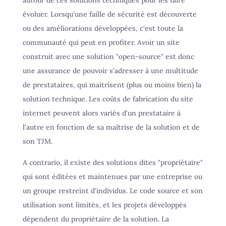
évoluer. Lorsqu'une faille de sécurité est découverte
ou des améliorations développées, c'est toute la
communauté qui peut en profiter. Avoir un site
construit avec une solution "open-source" est donc
une assurance de pouvoir s'adresser à une multitude
de prestataires, qui maitrisent (plus ou moins bien) la
solution technique. Les coûts de fabrication du site
internet peuvent alors variés d'un prestataire à
l'autre en fonction de sa maîtrise de la solution et de
son TJM.
A contrario, il existe des solutions dites "propriétaire"
qui sont éditées et maintenues par une entreprise ou
un groupe restreint d'individus. Le code source et son
utilisation sont limités, et les projets développés
dépendent du propriétaire de la solution. La