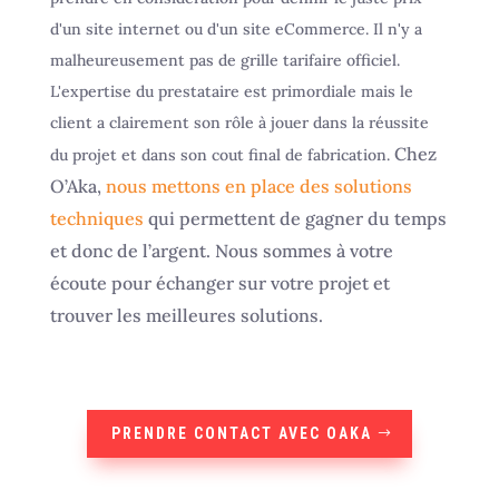
d'un site internet ou d'un site eCommerce. Il n'y a
malheureusement pas de grille tarifaire officiel.
L'expertise du prestataire est primordiale mais le
client a clairement son rôle à jouer dans la réussite
Chez
du projet et dans son cout final de fabrication.
O’Aka,
nous mettons en place des solutions
techniques
qui permettent de gagner du temps
et donc de l’argent. Nous sommes à votre
écoute pour échanger sur votre projet et
trouver les meilleures solutions.
PRENDRE CONTACT AVEC OAKA