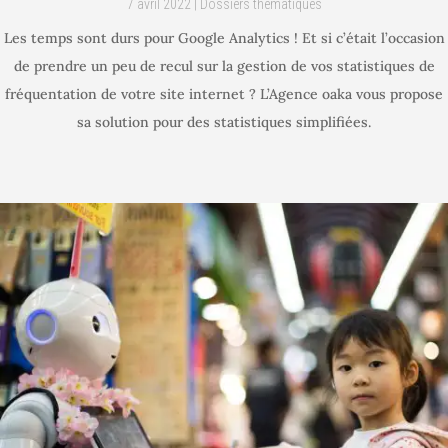
7 avril 2022
|
Dossiers thématiques
Les temps sont durs pour Google Analytics ! Et si c’était l’occasion
de prendre un peu de recul sur la gestion de vos statistiques de
fréquentation de votre site internet ? L’Agence oaka vous propose
sa solution pour des statistiques simplifiées.