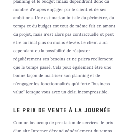
planning et le budget finaux dépendront donc du
nombre d'étapes engager par le client et de ses
ambitions. Une estimation initiale du périmètre, du
temps et du budget est tout de même fait en amont
du projet, mais n'est alors pas contractuelle et peut
être au final plus ou moins élevée. Le client aura
cependant eu la possibilité de réajuster
régulièrement ses besoins et ne paiera réellement
que le temps passé. Cela peut également être une
bonne façon de maitriser son planning et de
n'engager les fonctionnalités qu'à forte "business
value" lorsque vous avez un délai incompressible.
LE PRIX DE VENTE À LA JOURNÉE
Comme beaucoup de prestation de services, le prix
d’un site Internet dépend généralement du temps