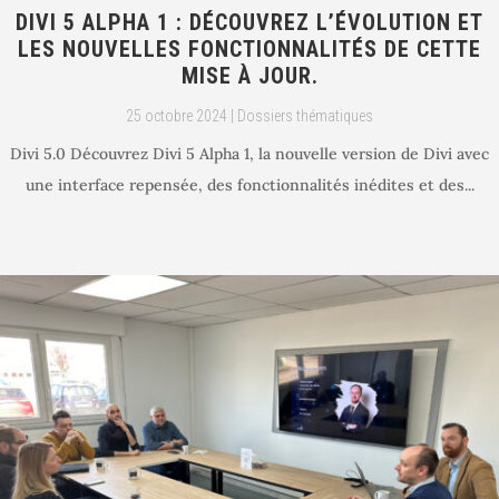
DIVI 5 ALPHA 1 : DÉCOUVREZ L’ÉVOLUTION ET
LES NOUVELLES FONCTIONNALITÉS DE CETTE
MISE À JOUR.
25 octobre 2024
|
Dossiers thématiques
Divi 5.0 Découvrez Divi 5 Alpha 1, la nouvelle version de Divi avec
une interface repensée, des fonctionnalités inédites et des...