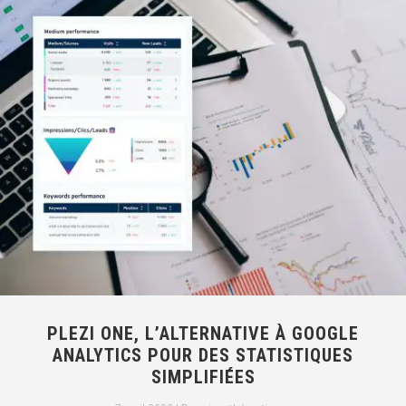
PLEZI ONE, L’ALTERNATIVE À GOOGLE
ANALYTICS POUR DES STATISTIQUES
SIMPLIFIÉES