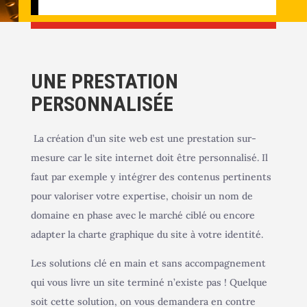
UNE PRESTATION
PERSONNALISÉE
La création d’un site web est une prestation sur-
mesure car le site internet doit être personnalisé. Il
faut par exemple y intégrer des contenus pertinents
pour valoriser votre expertise, choisir un nom de
domaine en phase avec le marché ciblé ou encore
adapter la charte graphique du site à votre identité.
Les solutions clé en main et sans accompagnement
qui vous livre un site terminé n’existe pas ! Quelque
soit cette solution, on vous demandera en contre