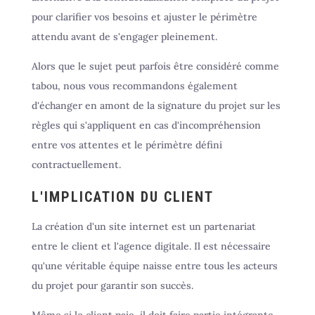
pour clarifier vos besoins et ajuster le périmètre
attendu avant de s'engager pleinement.
Alors que le sujet peut parfois être considéré comme
tabou, nous vous recommandons également
d'échanger en amont de la signature du projet sur les
règles qui s'appliquent en cas d'incompréhension
entre vos attentes et le périmètre défini
contractuellement.
L'IMPLICATION DU CLIENT
La création d'un site internet est un partenariat
entre le client et l'agence digitale. Il est nécessaire
qu'une véritable équipe naisse entre tous les acteurs
du projet pour garantir son succès.
Même si le client paie, il doit faire partie intégrante