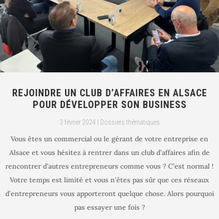
REJOINDRE UN CLUB D’AFFAIRES EN ALSACE
POUR DÉVELOPPER SON BUSINESS
3 février 2024
|
Dossiers thématiques
Vous êtes un commercial ou le gérant de votre entreprise en
Alsace et vous hésitez à rentrer dans un club d’affaires afin de
rencontrer d’autres entrepreneurs comme vous ? C’est normal !
Votre temps est limité et vous n’êtes pas sûr que ces réseaux
d’entrepreneurs vous apporteront quelque chose. Alors pourquoi
pas essayer une fois ?