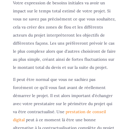
Votre expression de besoins initiales va avoir un
impact sur le temps total estimé de votre projet. Si
vous ne savez pas précisément ce que vous souhaitez,
cela va créer des zones de flou et les différents
acteurs du projet interpréteront les objectifs de
différentes façons. Les uns préfèreront prévoir le cas
le plus complexe alors que d'autres choisiront de faire
au plus simple, créant ainsi de fortes fluctuations sur
le montant total du devis et sur la suite du projet.
Il peut être normal que vous ne sachiez pas
forcément ce qu'il vous faut avant de réellement
démarrer le projet. Il est alors important d'échanger
avec votre prestataire sur le périmètre du projet qui
va être contractualisé. Une
prestation de conseil
digital
peut à ce moment là être une bonne
alternative à la contractualisation complète du projet