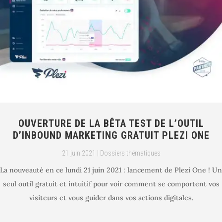
OUVERTURE DE LA BÊTA TEST DE L’OUTIL
D’INBOUND MARKETING GRATUIT PLEZI ONE
21 juin 2021
|
Dossiers thématiques
La nouveauté en ce lundi 21 juin 2021 : lancement de Plezi One ! Un
seul outil gratuit et intuitif pour voir comment se comportent vos
visiteurs et vous guider dans vos actions digitales.