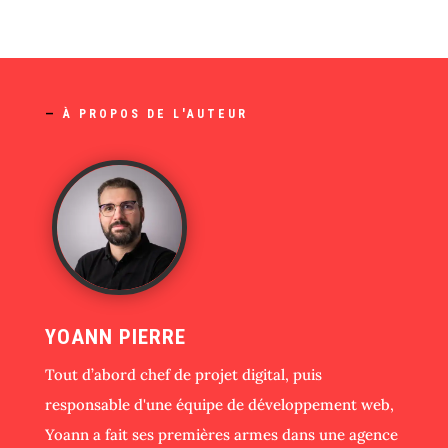
—
À PROPOS DE L'AUTEUR
YOANN PIERRE
Tout d’abord chef de projet digital, puis
responsable d'une équipe de développement web,
Yoann a fait ses premières armes dans une agence