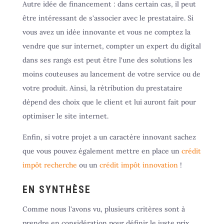
Autre idée de financement : dans certain cas, il peut
être intéressant de s'associer avec le prestataire. Si
vous avez un idée innovante et vous ne comptez la
vendre que sur internet, compter un expert du digital
dans ses rangs est peut être l'une des solutions les
moins couteuses au lancement de votre service ou de
votre produit. Ainsi, la rétribution du prestataire
dépend des choix que le client et lui auront fait pour
optimiser le site internet.
Enfin, si votre projet a un caractère innovant sachez
que vous pouvez également mettre en place un
crédit
impôt recherche
ou un
crédit impôt innovation
!
EN SYNTHÈSE
Comme nous l'avons vu, plusieurs critères sont à
prendre en considération pour définir le juste prix