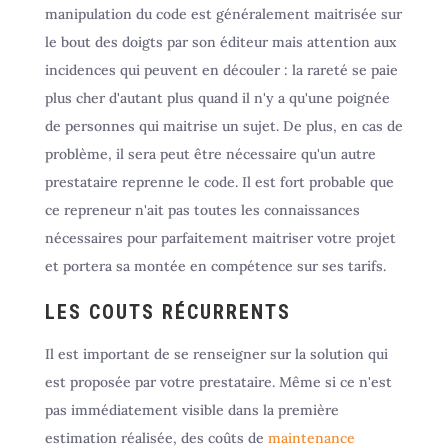
manipulation du code est généralement maitrisée sur
le bout des doigts par son éditeur mais attention aux
incidences qui peuvent en découler : la rareté se paie
plus cher d'autant plus quand il n'y a qu'une poignée
de personnes qui maitrise un sujet. De plus, en cas de
problème, il sera peut être nécessaire qu'un autre
prestataire reprenne le code. Il est fort probable que
ce repreneur n'ait pas toutes les connaissances
nécessaires pour parfaitement maitriser votre projet
et portera sa montée en compétence sur ses tarifs.
LES COUTS RÉCURRENTS
Il est important de se renseigner sur la solution qui
est proposée par votre prestataire. Même si ce n'est
pas immédiatement visible dans la première
estimation réalisée, des coûts de
maintenance