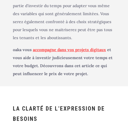
partie d'investir du temps pour adapter vous même
des variables qui sont généralement limitées. Vous
serez également confronté à des choix stratégiques
pour lesquels vous ne maitriserez peut être pas tous
les tenants et les aboutissants.
oaka vous
accompagne dans vos projets digitaux
et
vous aide à investir judicieusement votre temps et
votre budget. Découvrons dans cet article ce qui
peut influencer le prix de votre projet.
LA CLARTÉ DE L'EXPRESSION DE
BESOINS