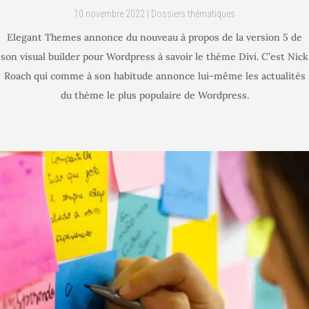
10 novembre 2022
|
Dossiers thématiques
Elegant Themes annonce du nouveau à propos de la version 5 de
son visual builder pour Wordpress à savoir le thème Divi. C’est Nick
Roach qui comme à son habitude annonce lui-même les actualités
du thème le plus populaire de Wordpress.