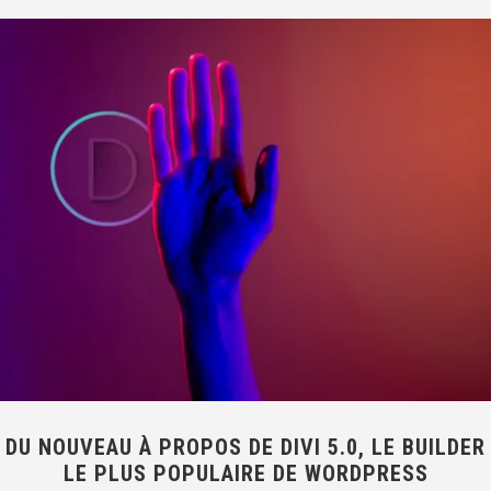
DU NOUVEAU À PROPOS DE DIVI 5.0, LE BUILDER
LE PLUS POPULAIRE DE WORDPRESS