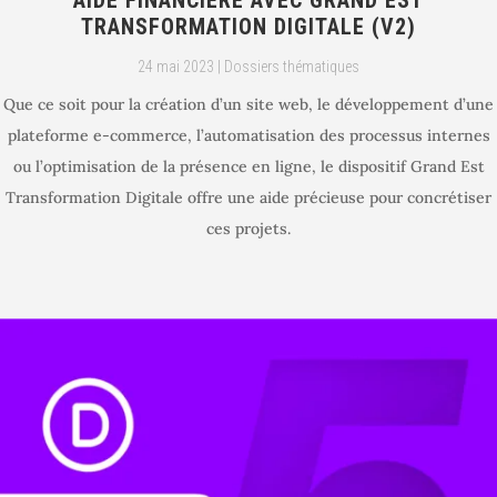
AIDE FINANCIÈRE AVEC GRAND EST
TRANSFORMATION DIGITALE (V2)
24 mai 2023
|
Dossiers thématiques
Que ce soit pour la création d’un site web, le développement d’une
plateforme e-commerce, l’automatisation des processus internes
ou l’optimisation de la présence en ligne, le dispositif Grand Est
Transformation Digitale offre une aide précieuse pour concrétiser
ces projets.