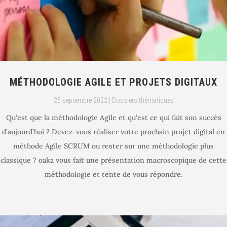
MÉTHODOLOGIE AGILE ET PROJETS DIGITAUX
25 septembre 2022
|
Dossiers thématiques
Qu’est que la méthodologie Agile et qu’est ce qui fait son succès
d’aujourd’hui ? Devez-vous réaliser votre prochain projet digital en
méthode Agile SCRUM ou rester sur une méthodologie plus
classique ? oaka vous fait une présentation macroscopique de cette
méthodologie et tente de vous répondre.