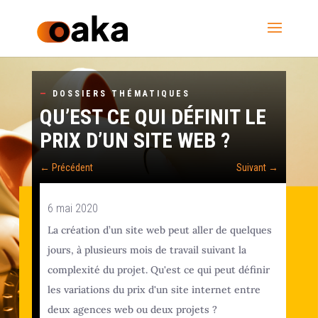
—
DOSSIERS THÉMATIQUES
QU’EST CE QUI DÉFINIT LE
PRIX D’UN SITE WEB ?
←
Précédent
Suivant
→
6 mai 2020
La création d’un site web peut aller de quelques
jours, à plusieurs mois de travail suivant la
complexité du projet. Qu'est ce qui peut définir
les variations du prix d'un site internet entre
deux agences web ou deux projets ?