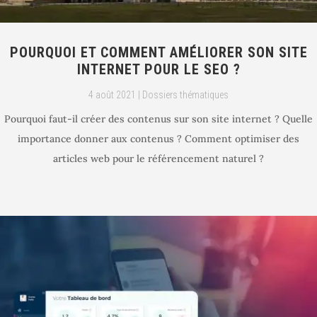
POURQUOI ET COMMENT AMÉLIORER SON SITE
INTERNET POUR LE SEO ?
4 août 2021
|
Dossiers thématiques
Pourquoi faut-il créer des contenus sur son site internet ? Quelle
importance donner aux contenus ? Comment optimiser des
articles web pour le référencement naturel ?