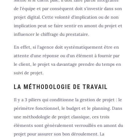
de l'équipe et par conséquent doit s'investir dans son
projet digital. Cette volonté d'implication ou de non
implication peut se faire sentir en amont du projet et
influencer le chiffrage du prestataire.
En effet, si l'agence doit systématiquement être en
attente d'une réponse ou d'un élément à fournir par
le client, le projet va davantage prendre du temps en
suivi de projet.
LA MÉTHODOLOGIE DE TRAVAIL
Il y a 3 piliers qui conditionne la gestion de projet : le
périmètre fonctionnel, le budget et le planning. Dans
une méthodologie de projet classique, ces trois
éléments sont généralement verrouillés en amont du
projet pour assurer son bon déroulement. La