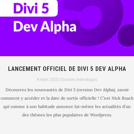
LANCEMENT OFFICIEL DE DIVI 5 DEV ALPHA
8 mars 2023
|
Dossiers thématiques
Découvrez les nouveautés de Divi 5 (version Dev Alpha), savoir
comment y accéder et la date de sortie officielle ! C’est Nick Roach
qui comme à son habitude annonce lui-même les actualités d’un
des thèmes les plus populaires de Wordpress.