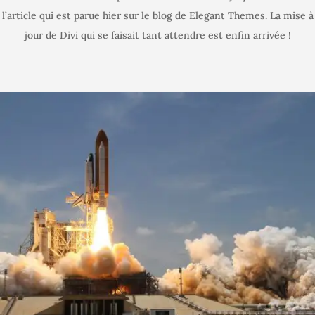
l’article qui est parue hier sur le blog de Elegant Themes. La mise à
jour de Divi qui se faisait tant attendre est enfin arrivée !