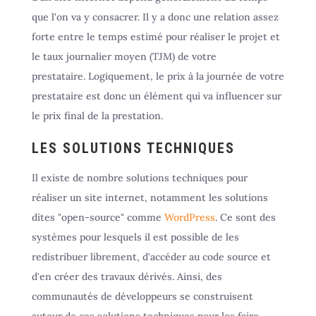
que l'on va y consacrer. Il y a donc une relation assez
forte entre le temps estimé pour réaliser le projet et
le taux journalier moyen (TJM) de votre
prestataire. Logiquement, le prix à la journée de votre
prestataire est donc un élément qui va influencer sur
le prix final de la prestation.
LES SOLUTIONS TECHNIQUES
Il existe de nombre solutions techniques pour
réaliser un site internet, notamment les solutions
dites "open-source" comme
WordPress
. Ce sont des
systèmes pour lesquels il est possible de les
redistribuer librement, d'accéder au code source et
d'en créer des travaux dérivés. Ainsi, des
communautés de développeurs se construisent
autour de ces solutions techniques pour les faire