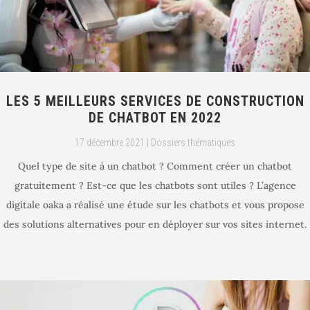
LES 5 MEILLEURS SERVICES DE CONSTRUCTION
DE CHATBOT EN 2022
17 décembre 2021
|
Dossiers thématiques
Quel type de site à un chatbot ? Comment créer un chatbot
gratuitement ? Est-ce que les chatbots sont utiles ? L’agence
digitale oaka a réalisé une étude sur les chatbots et vous propose
des solutions alternatives pour en déployer sur vos sites internet.